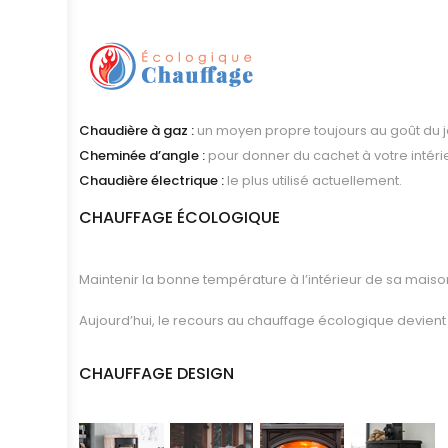
Chaudière à gaz :
un moyen propre toujours au goût du j
Cheminée d’angle :
pour donner du cachet à votre intéri
Chaudière électrique :
le plus utilisé actuellement.
CHAUFFAGE ÉCOLOGIQUE
Maintenir la bonne température à l’intérieur de sa maiso
Aujourd’hui, le recours au chauffage écologique devient
CHAUFFAGE DESIGN