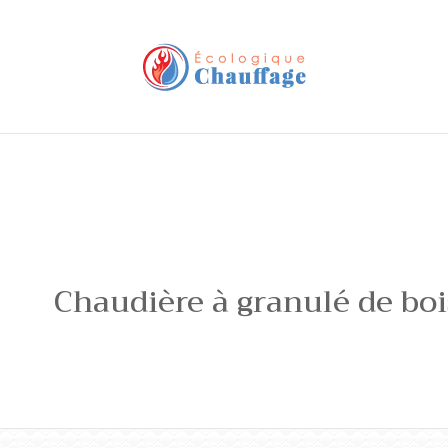
Chaudière à granulé de boi