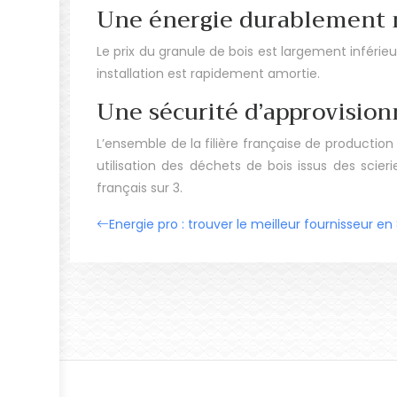
Une énergie durablement 
Le prix du granule de bois est largement inférieu
installation est rapidement amortie.
Une sécurité d’approvisio
L’ensemble de la filière française de productio
utilisation des déchets de bois issus des scieri
français sur 3.
Energie pro : trouver le meilleur fournisseur en